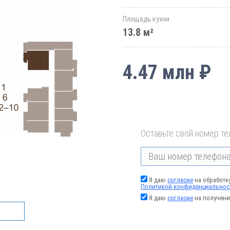
Площадь кухни
13.8 м²
4.47 млн ₽
Оставьте свой номер те
Я даю
согласие
на обработк
Политикой конфиденциальнос
Я даю
согласие
на получени