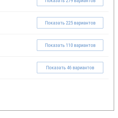
Показать
279
вариантов
Показать
225
вариантов
Показать
110
вариантов
Показать
46
вариантов