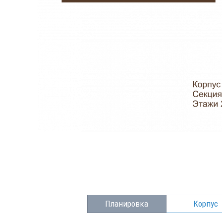
Планировка
Корпус