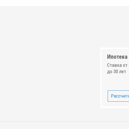
Ипотека 
Ставка от 
до 30 лет
Рассчита