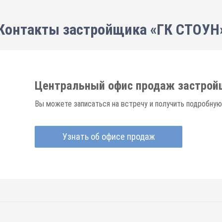
Контакты застройщика «ГК СТОУН
Центральный офис продаж застрой
Вы можете записаться на встречу и получить подробную
Узнать об офисе продаж