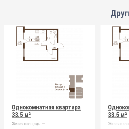
Друг
Однокомнатная квартира
Одноко
33.5 м²
33.5 м²
Жилая площадь:
—
Жилая площ