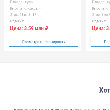
Площадь кухни:
—
Площадь ку
Высота потолков:
—
Высота пот
Этаж:
11 из 5 - 17
Этаж:
6 из 5
Отделка:
—
Отделка:
—
Цена:
3.59 млн ₽
Цена:
3.
Посмотреть планировку
Пос
Хот