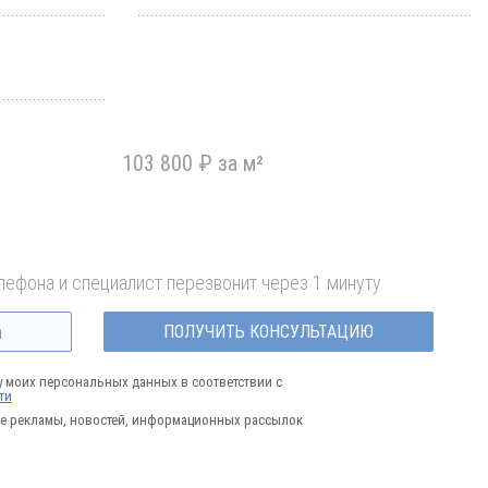
103 800 ₽ за м²
лефона и специалист перезвонит через 1 минуту
ПОЛУЧИТЬ КОНСУЛЬТАЦИЮ
у моих персональных данных в соответствии с
ти
е рекламы, новостей, информационных рассылок