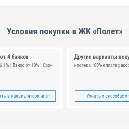
Условия покупки в ЖК «Полет»
от 4 банков
Другие варианты пок
6.1% | Взнос от 10% | Срок
ипотека 100% оплата расс
ть в калькуляторе ипотеки
Узнать о способах о