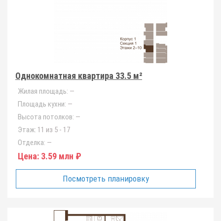
Однокомнатная квартира 33.5 м²
Жилая площадь:
—
Площадь кухни:
—
Высота потолков:
—
Этаж:
11 из 5 - 17
Отделка:
—
Цена:
3.59 млн ₽
Посмотреть планировку