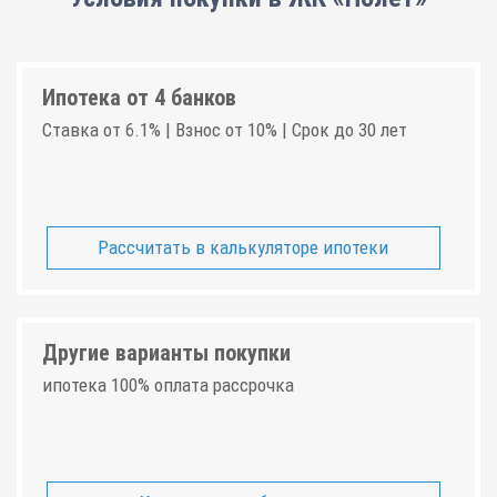
Ипотека от 4 банков
Ставка от 6.1% | Взнос от 10% | Срок до 30 лет
Рассчитать в калькуляторе ипотеки
Другие варианты покупки
ипотека 100% оплата рассрочка