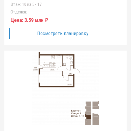
Этаж:
10 из 5 - 17
Отделка:
—
Цена:
3.59 млн ₽
Посмотреть планировку