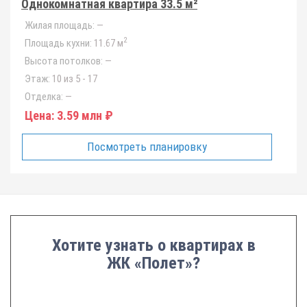
Однокомнатная квартира 33.5 м²
Жилая площадь:
—
2
Площадь кухни:
11.67 м
Высота потолков:
—
Этаж:
10 из 5 - 17
Отделка:
—
Цена:
3.59 млн ₽
Посмотреть планировку
Хотите узнать о квартирах в
ЖК «Полет»?