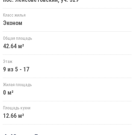
Класс жилья
Эконом
Общая площадь
42.64 м²
Этаж
9 из 5 - 17
Жилая площадь
0 м²
Площадь кухни
12.66 м²