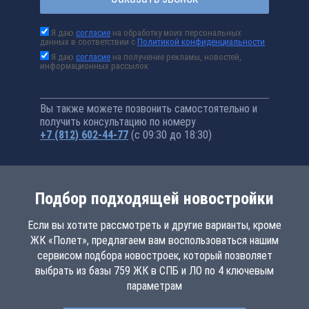
Я даю
согласие
на обработку моих персональных
данных в соответствии с
Политикой конфиденциальности
Я даю
согласие
на получение рекламы, новостей,
информационных рассылок
Вы также можете позвонить самостоятельно и
получить консультацию по номеру
+7 (812) 602-44-77
(с 09:30 до 18:30)
Подбор подходящей новостройки
Если вы хотите рассмотреть и другие варианты, кроме
ЖК «Полет», предлагаем вам воспользоваться нашим
сервисом подбора новостроек, который позволяет
выбрать из базы 759 ЖК в СПБ и ЛО по 4 ключевым
параметрам