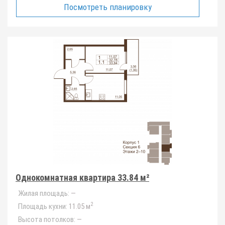
Посмотреть планировку
Однокомнатная квартира 33.84 м²
Жилая площадь:
—
2
Площадь кухни:
11.05 м
Высота потолков:
—