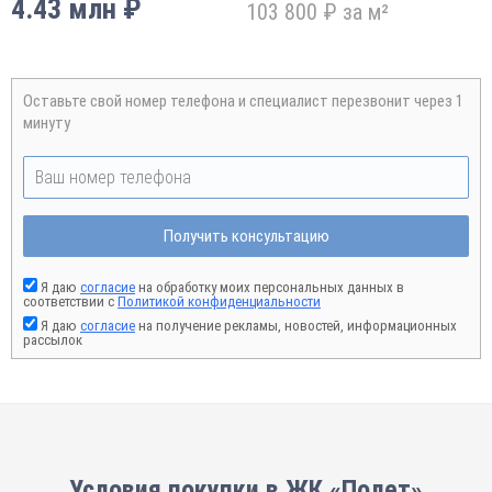
4.43 млн ₽
103 800 ₽ за м²
Оставьте свой номер телефона и специалист перезвонит через 1
минуту
Получить консультацию
Я даю
согласие
на обработку моих персональных данных в
соответствии с
Политикой конфиденциальности
Я даю
согласие
на получение рекламы, новостей, информационных
рассылок
Условия покупки в ЖК «Полет»