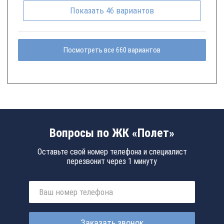
Показать
46
вариантов
Посмотреть все 660 вариантов
Вопросы по ЖК «Полет»
Оставьте свой номер телефона и специалист
перезвонит через 1 минуту
Заказать звонок