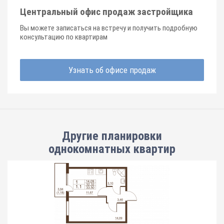
Центральный офис продаж застройщика
Вы можете записаться на встречу и получить подробную
консультацию по квартирам
Узнать об офисе продаж
Другие планировки
однокомнатных квартир