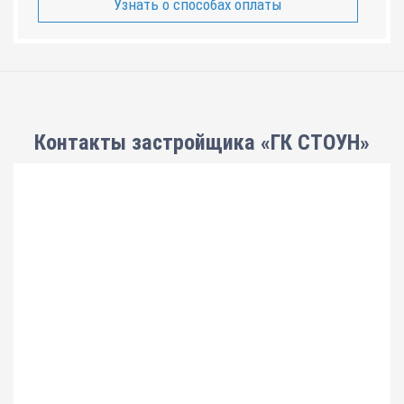
Узнать о способах оплаты
Контакты застройщика «ГК СТОУН»