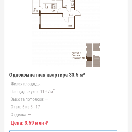
Однокомнатная квартира 33.5 м²
Жилая площадь:
—
2
Площадь кухни:
11.67 м
Высота потолков:
—
Этаж:
6 из 5 - 17
Отделка:
—
Цена:
3.59 млн ₽