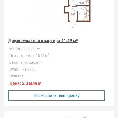
Двухкомнатная квартира 41.49 м²
Жилая площадь:
—
2
Площадь кухни:
15.04 м
Высота потолков:
—
Этаж:
1 из 5 - 17
Отделка:
—
Цена:
5.3 млн ₽
Посмотреть планировку