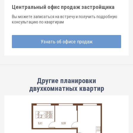
Центральный офис продаж застройщика
Вы можете записаться на встречу и получить подробную
консультацию по квартирам
Узнать об офисе продаж
Другие планировки
двухкомнатных квартир