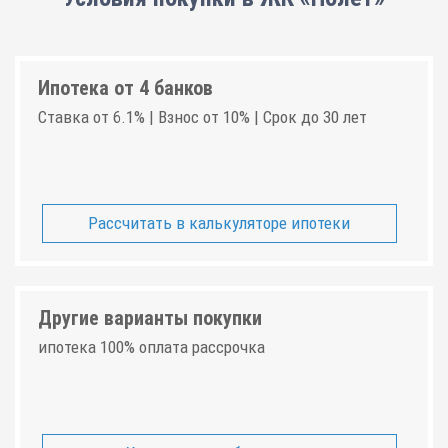
Ипотека от 4 банков
Ставка от 6.1% | Взнос от 10% | Срок до 30 лет
Рассчитать в калькуляторе ипотеки
Другие варианты покупки
ипотека 100% оплата рассрочка