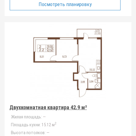
Посмотреть планировку
Двухкомнатная квартира 42.9 м²
Жилая площадь:
—
2
Площадь кухни:
15.12 м
Высота потолков:
—