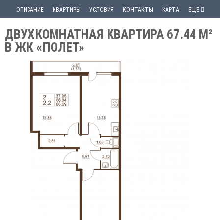
ОПИСАНИЕ
КВАРТИРЫ
УСЛОВИЯ
КОНТАКТЫ
КАРТА
ЕЩЕ
ДВУХКОМНАТНАЯ КВАРТИРА 67.44 М²
В ЖК «ПОЛЕТ»