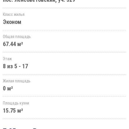
Класс жилья
Эконом
Общая площадь
67.44 м²
Этаж
8 из 5 - 17
Жилая площадь
0 м²
Площадь кухни
15.75 м²