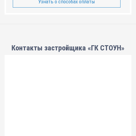
Узнать о способах оплаты
Контакты застройщика «ГК СТОУН»