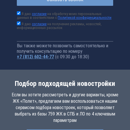
Я даю
согласие
на обработку моих персональных
данных в соответствии с
Политикой конфиденциальности
Я даю
согласие
на получение рекламы, новостей,
информационных рассылок
Вы также можете позвонить самостоятельно и
получить консультацию по номеру
+7 (812) 602-44-77
(с 09:30 до 18:30)
Подбор подходящей новостройки
Если вы хотите рассмотреть и другие варианты, кроме
ЖК «Полет», предлагаем вам воспользоваться нашим
сервисом подбора новостроек, который позволяет
выбрать из базы 759 ЖК в СПБ и ЛО по 4 ключевым
параметрам