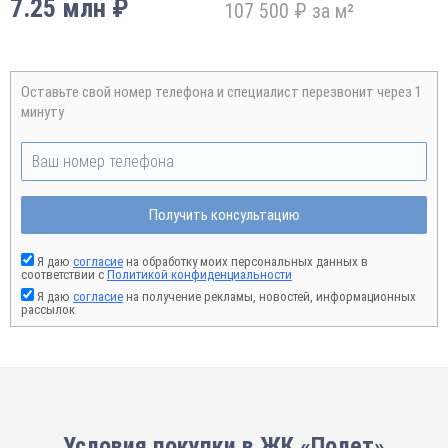
7.25 млн ₽
107 500 ₽ за м²
Оставьте свой номер телефона и специалист перезвонит через 1
минуту
Получить консультацию
Я даю
согласие
на обработку моих персональных данных в
соответствии с
Политикой конфиденциальности
Я даю
согласие
на получение рекламы, новостей, информационных
рассылок
Условия покупки в ЖК «Полет»