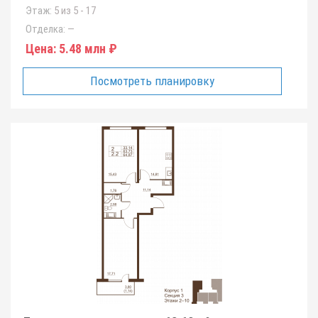
Этаж:
5 из 5 - 17
Отделка:
—
Цена:
5.48 млн ₽
Посмотреть планировку