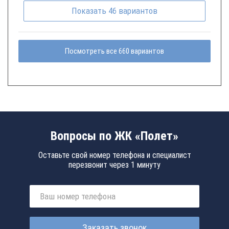
Показать
46
вариантов
Посмотреть все 660 вариантов
Вопросы по ЖК «Полет»
Оставьте свой номер телефона и специалист
перезвонит через 1 минуту
Заказать звонок