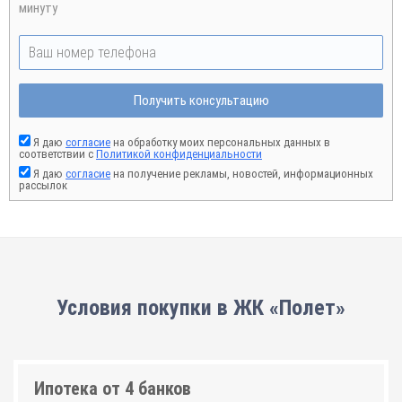
минуту
Получить консультацию
Я даю
согласие
на обработку моих персональных данных в
соответствии с
Политикой конфиденциальности
Я даю
согласие
на получение рекламы, новостей, информационных
рассылок
Условия покупки в ЖК «Полет»
Ипотека от 4 банков