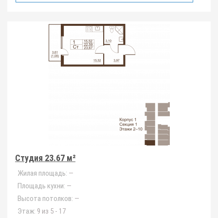
Студия 23.67 м²
Жилая площадь:
—
Площадь кухни:
—
Высота потолков:
—
Этаж:
9 из 5 - 17