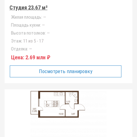
Студия 23.67 м²
Жилая площадь:
—
Площадь кухни:
—
Высота потолков:
—
Этаж:
11 из 5 - 17
Отделка:
—
Цена:
2.69 млн ₽
Посмотреть планировку