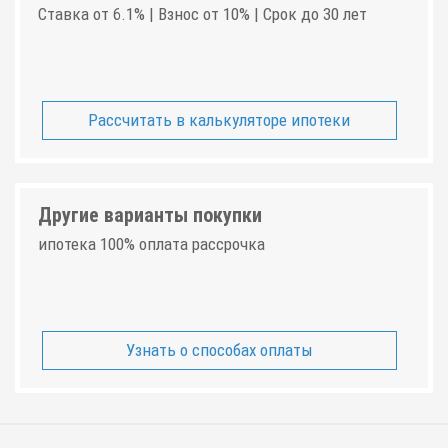
Ставка от 6.1% | Взнос от 10% | Срок до 30 лет
Рассчитать в калькуляторе ипотеки
Другие варианты покупки
ипотека 100% оплата рассрочка
Узнать о способах оплаты