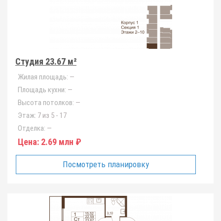
Студия 23.67 м²
Жилая площадь:
—
Площадь кухни:
—
Высота потолков:
—
Этаж:
7 из 5 - 17
Отделка:
—
Цена:
2.69 млн ₽
Посмотреть планировку