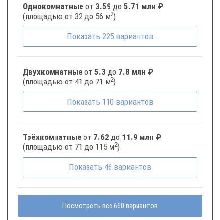
Однокомнатные
от
3.59
до
5.71 млн ₽
2
(площадью от 32 до 56 м
)
Показать
225
вариантов
Двухкомнатные
от
5.3
до
7.8 млн ₽
2
(площадью от 41 до 71 м
)
Показать
110
вариантов
Трёхкомнатные
от
7.62
до
11.9 млн ₽
2
(площадью от 71 до 115 м
)
Показать
46
вариантов
Посмотреть все 660 вариантов