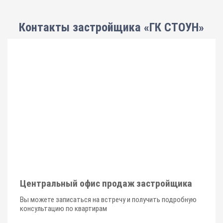
Контакты застройщика «ГК СТОУН»
Центральный офис продаж застройщика
Вы можете записаться на встречу и получить подробную
консультацию по квартирам