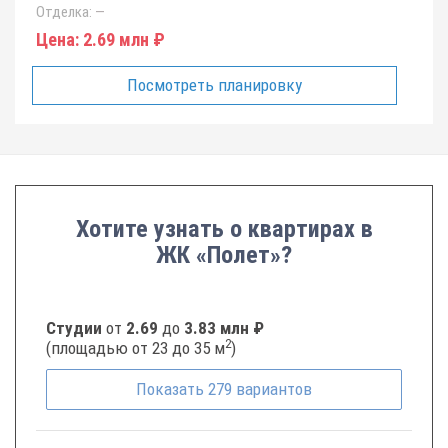
Отделка:
—
Цена:
2.69 млн ₽
Посмотреть планировку
Хотите узнать о квартирах в
ЖК «Полет»?
Студии
от
2.69
до
3.83 млн ₽
2
(площадью от 23 до 35 м
)
Показать
279
вариантов