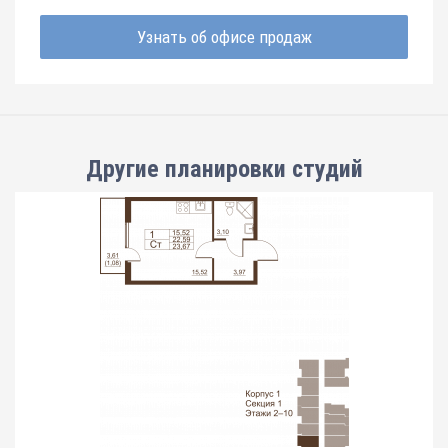
Узнать об офисе продаж
Другие планировки
студий