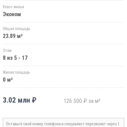
Класс жилья
Эконом
Общая площадь
23.89 м²
Этаж
8 из 5 - 17
Жилая площадь
0 м²
3.02 млн ₽
126 500 ₽ за м²
Оставьте свой номер телефона и специалист перезвонит через 1