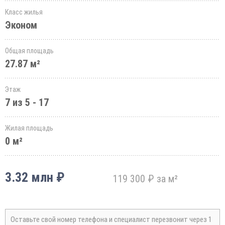
Класс жилья
Эконом
Общая площадь
27.87 м²
Этаж
7 из 5 - 17
Жилая площадь
0 м²
3.32 млн ₽
119 300 ₽ за м²
Оставьте свой номер телефона и специалист перезвонит через 1