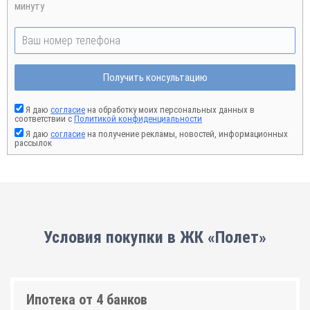
минуту
Получить консультацию
Я даю
согласие
на обработку моих персональных данных в
соответствии с
Политикой конфиденциальности
Я даю
согласие
на получение рекламы, новостей, информационных
рассылок
Условия покупки в ЖК «Полет»
Ипотека от 4 банков