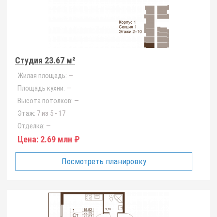
Студия 23.67 м²
Жилая площадь:
—
Площадь кухни:
—
Высота потолков:
—
Этаж:
7 из 5 - 17
Отделка:
—
Цена:
2.69 млн ₽
Посмотреть планировку