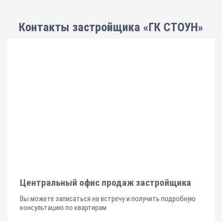
Контакты застройщика «ГК СТОУН»
Центральный офис продаж застройщика
Вы можете записаться на встречу и получить подробную
консультацию по квартирам