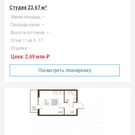
Студия 23.67 м²
Жилая площадь:
—
Площадь кухни:
—
Высота потолков:
—
Этаж:
11 из 5 - 17
Отделка:
—
Цена:
2.69 млн ₽
Посмотреть планировку