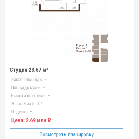
Студия 23.67 м²
Жилая площадь:
—
Площадь кухни:
—
Высота потолков:
—
Этаж:
8 из 5 - 17
Отделка:
—
Цена:
2.69 млн ₽
Посмотреть планировку