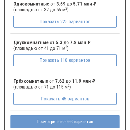
Однокомнатные
от
3.59
до
5.71 млн ₽
2
(площадью от 32 до 56 м
)
Показать
225
вариантов
Двухкомнатные
от
5.3
до
7.8 млн ₽
2
(площадью от 41 до 71 м
)
Показать
110
вариантов
Трёхкомнатные
от
7.62
до
11.9 млн ₽
2
(площадью от 71 до 115 м
)
Показать
46
вариантов
Посмотреть все 660 вариантов