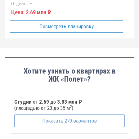
Отделка:
—
Цена:
2.69 млн ₽
Посмотреть планировку
Хотите узнать о квартирах в
ЖК «Полет»?
Студии
от
2.69
до
3.83 млн ₽
2
(площадью от 23 до 35 м
)
Показать
279
вариантов