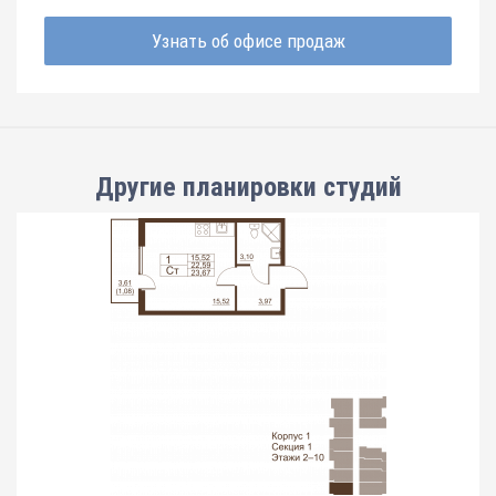
Узнать об офисе продаж
Другие планировки
студий