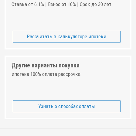
Ставка от 6.1% | Взнос от 10% | Срок до 30 лет
Рассчитать в калькуляторе ипотеки
Другие варианты покупки
ипотека 100% оплата рассрочка
Узнать о способах оплаты