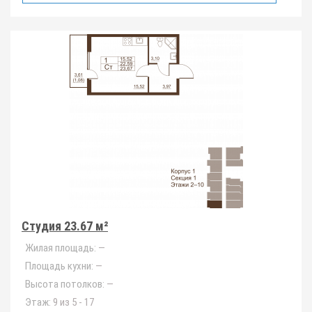
Студия 23.67 м²
Жилая площадь:
—
Площадь кухни:
—
Высота потолков:
—
Этаж:
9 из 5 - 17