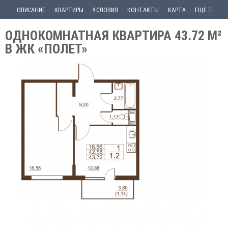
ОПИСАНИЕ
КВАРТИРЫ
УСЛОВИЯ
КОНТАКТЫ
КАРТА
ЕЩЕ
ОДНОКОМНАТНАЯ КВАРТИРА 43.72 М²
В ЖК «ПОЛЕТ»