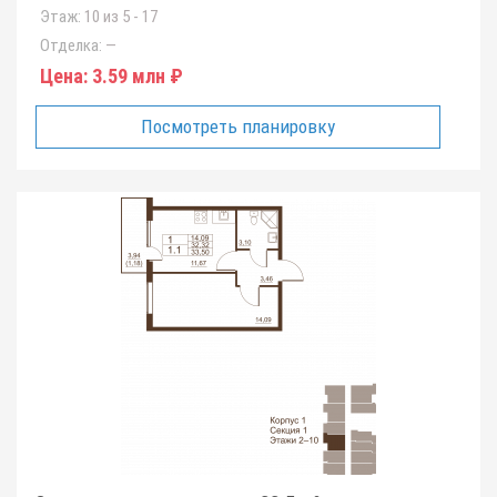
Этаж:
10 из 5 - 17
Отделка:
—
Цена:
3.59 млн ₽
Посмотреть планировку