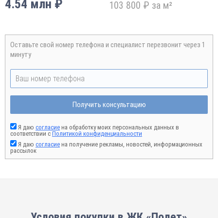
4.54 млн ₽
103 800 ₽ за м²
Оставьте свой номер телефона и специалист перезвонит через 1
минуту
Получить консультацию
Я даю
согласие
на обработку моих персональных данных в
соответствии с
Политикой конфиденциальности
Я даю
согласие
на получение рекламы, новостей, информационных
рассылок
Условия покупки в ЖК «Полет»