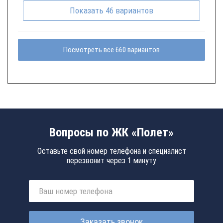
Показать
46
вариантов
Посмотреть все 660 вариантов
Вопросы по ЖК «Полет»
Оставьте свой номер телефона и специалист
перезвонит через 1 минуту
Заказать звонок