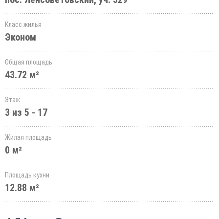
Класс жилья
Эконом
Общая площадь
43.72 м²
Этаж
3 из 5 - 17
Жилая площадь
0 м²
Площадь кухни
12.88 м²