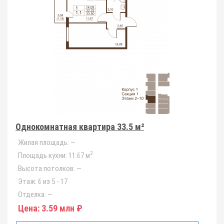
Однокомнатная квартира 33.5 м²
Жилая площадь:
—
2
Площадь кухни:
11.67 м
Высота потолков:
—
Этаж:
6 из 5 - 17
Отделка:
—
Цена:
3.59 млн ₽