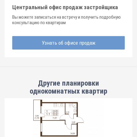
Центральный офис продаж застройщика
Вы можете записаться на встречу и получить подробную
консультацию по квартирам
Узнать об офисе продаж
Другие планировки
однокомнатных квартир