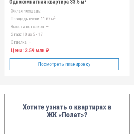
Однокомнатная квартира 33.5 м²
Жилая площадь:
—
2
Площадь кухни:
11.67 м
Высота потолков:
—
Этаж:
10 из 5 - 17
Отделка:
—
Цена:
3.59 млн ₽
Посмотреть планировку
Хотите узнать о квартирах в
ЖК «Полет»?