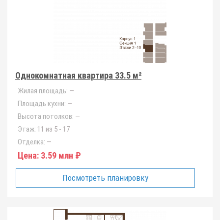
Однокомнатная квартира 33.5 м²
Жилая площадь:
—
Площадь кухни:
—
Высота потолков:
—
Этаж:
11 из 5 - 17
Отделка:
—
Цена:
3.59 млн ₽
Посмотреть планировку