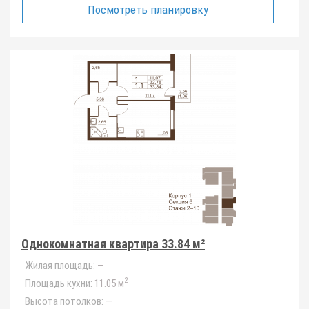
Посмотреть планировку
Однокомнатная квартира 33.84 м²
Жилая площадь:
—
2
Площадь кухни:
11.05 м
Высота потолков:
—