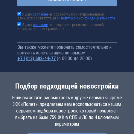
Я даю
согласие
на обработку моих персональных
данных в соответствии с
Политикой конфиденциальности
Я даю
согласие
на получение рекламы, новостей,
информационных рассылок
Вы также можете позвонить самостоятельно и
получить консультацию по номеру
+7 (812) 602-44-77
(с 09:00 до 20:00)
Подбор подходящей новостройки
Если вы хотите рассмотреть и другие варианты, кроме
ЖК «Полет», предлагаем вам воспользоваться нашим
сервисом подбора новостроек, который позволяет
выбрать из базы 759 ЖК в СПБ и ЛО по 4 ключевым
параметрам