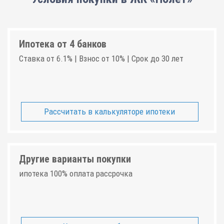
Ипотека от 4 банков
Ставка от 6.1% | Взнос от 10% | Срок до 30 лет
Рассчитать в калькуляторе ипотеки
Другие варианты покупки
ипотека 100% оплата рассрочка