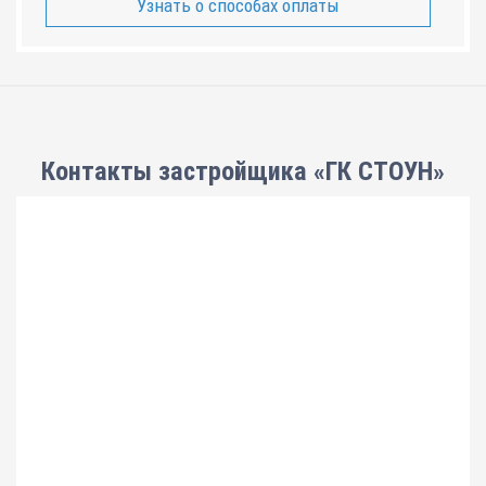
Узнать о способах оплаты
Контакты застройщика «ГК СТОУН»