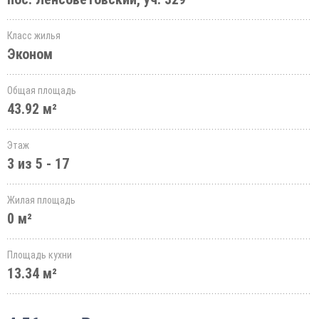
Класс жилья
Эконом
Общая площадь
43.92 м²
Этаж
3 из 5 - 17
Жилая площадь
0 м²
Площадь кухни
13.34 м²