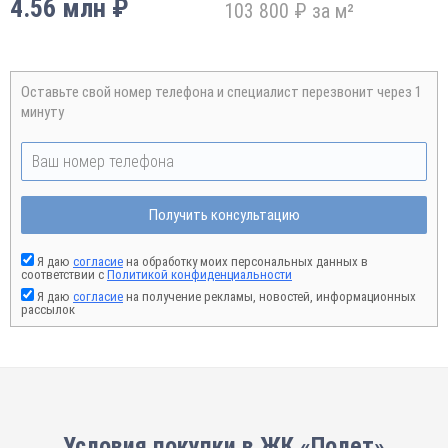
4.56 млн ₽
103 800 ₽ за м²
Оставьте свой номер телефона и специалист перезвонит через 1
минуту
Получить консультацию
Я даю
согласие
на обработку моих персональных данных в
соответствии с
Политикой конфиденциальности
Я даю
согласие
на получение рекламы, новостей, информационных
рассылок
Условия покупки в ЖК «Полет»