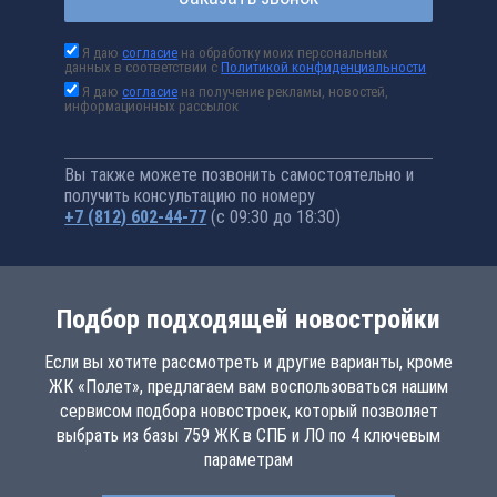
Я даю
согласие
на обработку моих персональных
данных в соответствии с
Политикой конфиденциальности
Я даю
согласие
на получение рекламы, новостей,
информационных рассылок
Вы также можете позвонить самостоятельно и
получить консультацию по номеру
+7 (812) 602-44-77
(с 09:30 до 18:30)
Подбор подходящей новостройки
Если вы хотите рассмотреть и другие варианты, кроме
ЖК «Полет», предлагаем вам воспользоваться нашим
сервисом подбора новостроек, который позволяет
выбрать из базы 759 ЖК в СПБ и ЛО по 4 ключевым
параметрам