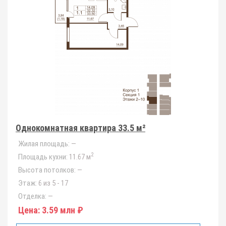
Однокомнатная квартира 33.5 м²
Жилая площадь:
—
2
Площадь кухни:
11.67 м
Высота потолков:
—
Этаж:
6 из 5 - 17
Отделка:
—
Цена:
3.59 млн ₽