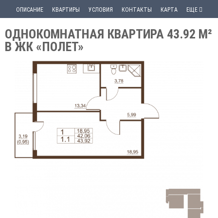
ОПИСАНИЕ
КВАРТИРЫ
УСЛОВИЯ
КОНТАКТЫ
КАРТА
ЕЩЕ
ОДНОКОМНАТНАЯ КВАРТИРА 43.92 М²
В ЖК «ПОЛЕТ»