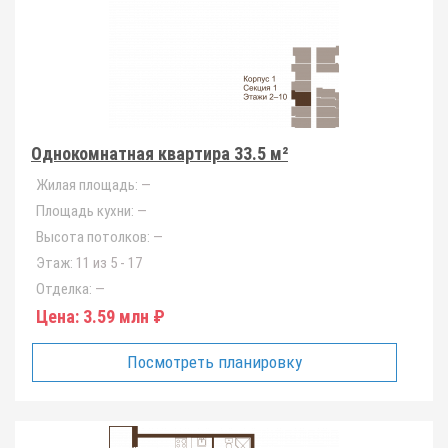
Однокомнатная квартира 33.5 м²
Жилая площадь:
—
Площадь кухни:
—
Высота потолков:
—
Этаж:
11 из 5 - 17
Отделка:
—
Цена:
3.59 млн ₽
Посмотреть планировку