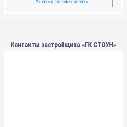
Узнать о способах оплаты
Контакты застройщика «ГК СТОУН»