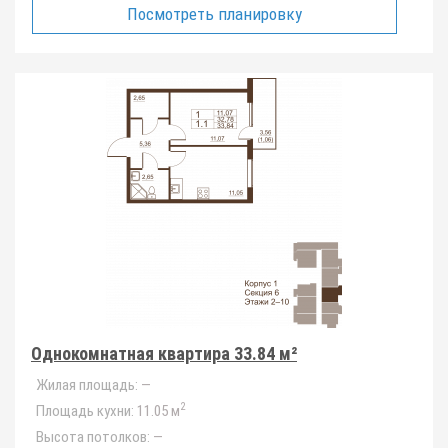
Посмотреть планировку
Однокомнатная квартира 33.84 м²
Жилая площадь:
—
2
Площадь кухни:
11.05 м
Высота потолков:
—