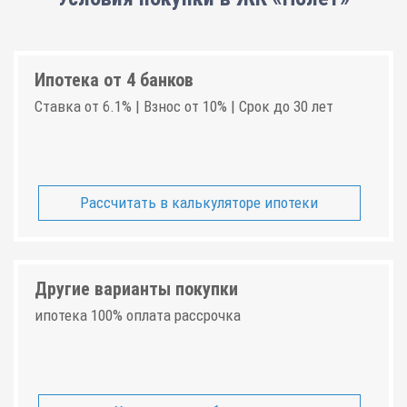
Ипотека от 4 банков
Ставка от 6.1% | Взнос от 10% | Срок до 30 лет
Рассчитать в калькуляторе ипотеки
Другие варианты покупки
ипотека 100% оплата рассрочка