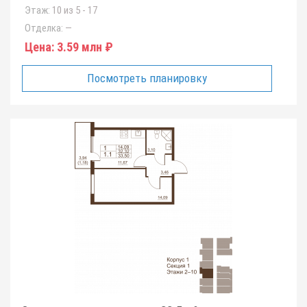
Этаж:
10 из 5 - 17
Отделка:
—
Цена:
3.59 млн ₽
Посмотреть планировку