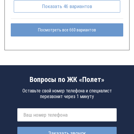
Показать
46
вариантов
Посмотреть все 660 вариантов
Вопросы по ЖК «Полет»
Оставьте свой номер телефона и специалист
перезвонит через 1 минуту
Заказать звонок