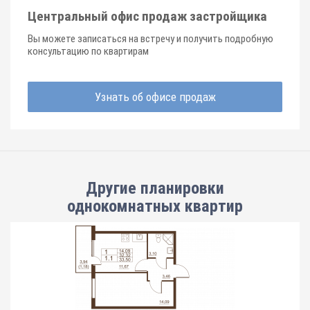
Центральный офис продаж застройщика
Вы можете записаться на встречу и получить подробную
консультацию по квартирам
Узнать об офисе продаж
Другие планировки
однокомнатных квартир