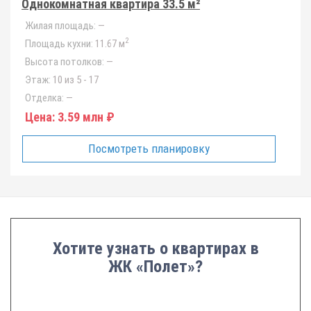
Однокомнатная квартира 33.5 м²
Жилая площадь:
—
2
Площадь кухни:
11.67 м
Высота потолков:
—
Этаж:
10 из 5 - 17
Отделка:
—
Цена:
3.59 млн ₽
Посмотреть планировку
Хотите узнать о квартирах в
ЖК «Полет»?